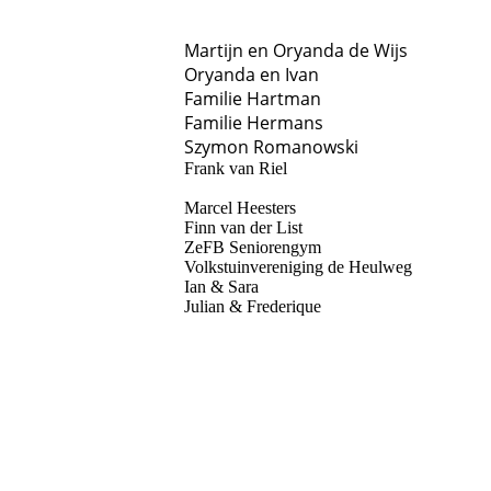
Martijn en Oryanda de Wijs
Oryanda en Ivan
Familie Hartman
Familie Hermans
Szymon Romanowski
Frank van Riel
Marcel Heesters
Finn van der List
ZeFB Seniorengym
Volkstuinvereniging de Heulweg
Ian & Sara
Julian & Frederique