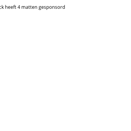
ick heeft 4 matten gesponsord