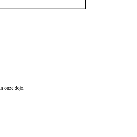
in onze dojo.