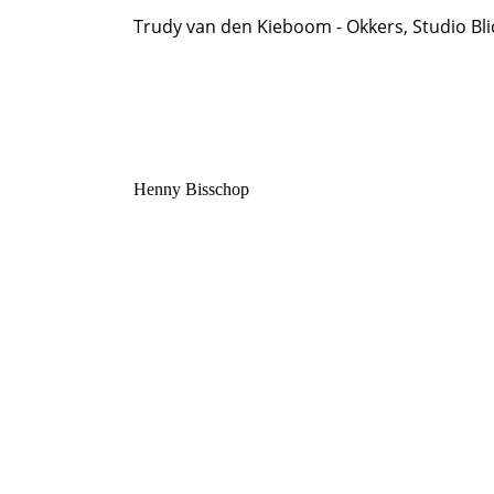
Trudy van den Kieboom - Okkers, Studio Bl
Henny Bisschop