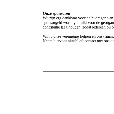
Onze sponsoren
Wij zijn erg dankbaar voor de bijdragen van
sponsorgeld wordt gebruikt voor de georgan
contributie laag houden, zodat iedereen bij
Wilt u onze vereniging helpen en ons (finan
Neem hiervoor alstublieft contact met ons o