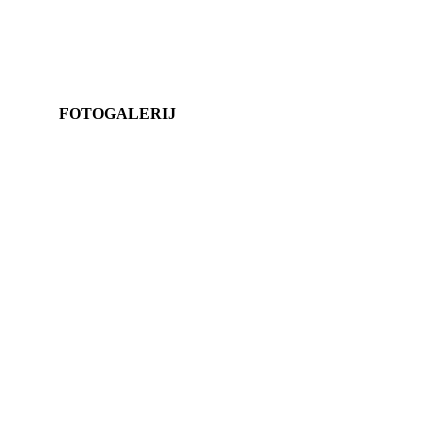
FOTOGALERIJ