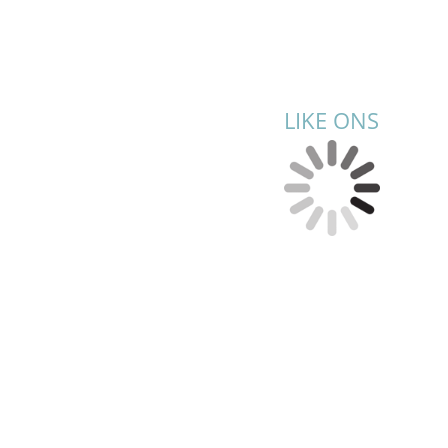
LIKE ONS