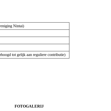
eniging Nintai)
rhoogd tot gelijk aan reguliere contributie)
FOTOGALERIJ