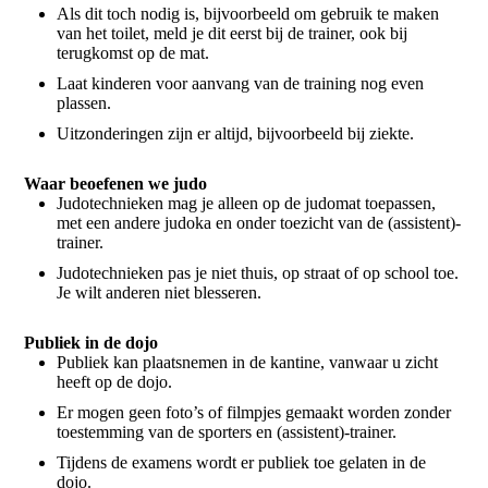
Als dit toch nodig is, bijvoorbeeld om gebruik te maken
van het toilet, meld je dit eerst bij de trainer, ook bij
terugkomst op de mat.
Laat kinderen voor aanvang van de training nog even
plassen.
Uitzonderingen zijn er altijd, bijvoorbeeld bij ziekte.
Waar beoefenen we judo
Judotechnieken mag je alleen op de judomat toepassen,
met een andere judoka en onder toezicht van de (assistent)-
trainer.
Judotechnieken pas je niet thuis, op straat of op school toe.
Je wilt anderen niet blesseren.
Publiek in de dojo
Publiek kan plaatsnemen in de kantine, vanwaar u zicht
heeft op de dojo.
Er mogen geen foto’s of filmpjes gemaakt worden zonder
toestemming van de sporters en (assistent)-trainer.
Tijdens de examens wordt er publiek toe gelaten in de
dojo.