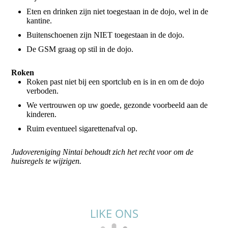
Eten en drinken zijn niet toegestaan in de dojo, wel in de
kantine.
Buitenschoenen zijn NIET toegestaan in de dojo.
De GSM graag op stil in de dojo.
Roken
Roken past niet bij een sportclub en is in en om de dojo
verboden.
We vertrouwen op uw goede, gezonde voorbeeld aan de
kinderen.
Ruim eventueel sigarettenafval op.
Judovereniging Nintai behoudt zich het recht voor om de
huisregels te wijzigen.
LIKE ONS