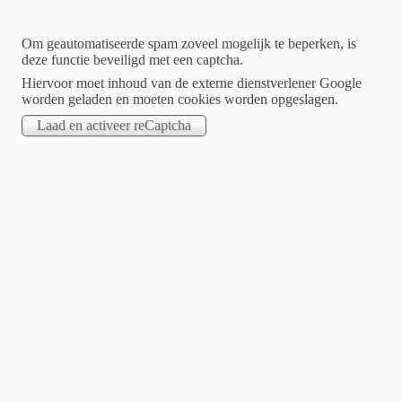
Om geautomatiseerde spam zoveel mogelijk te beperken, is
deze functie beveiligd met een captcha.
Hiervoor moet inhoud van de externe dienstverlener Google
worden geladen en moeten cookies worden opgeslagen.