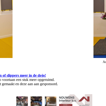
Ad
of slippers meer in de dojo!
o voortaan een stuk meer opgeruimd.
t gemaakt en deze aan aan gesponsord.