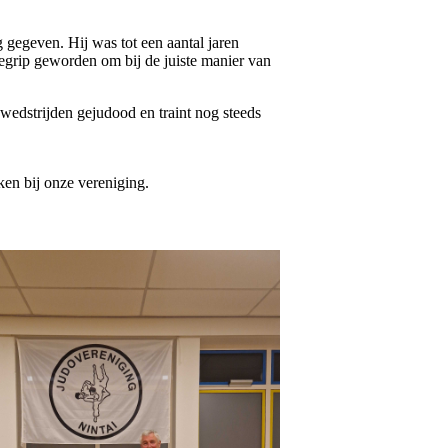
 gegeven. Hij was tot een aantal jaren
egrip geworden om bij de juiste manier van
 wedstrijden gejudood en traint nog steeds
kken bij onze vereniging.